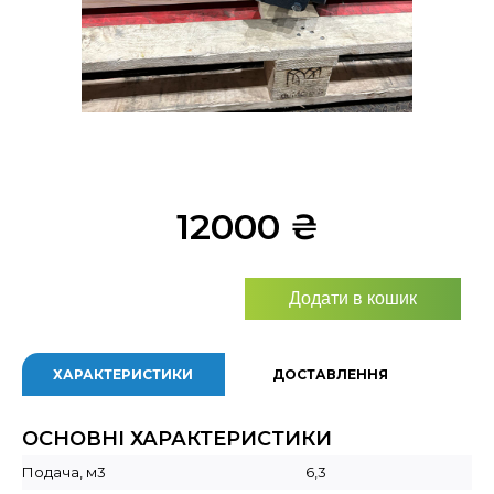
12000
₴
Додати в кошик
ХАРАКТЕРИСТИКИ
ДОСТАВЛЕННЯ
ОСНОВНІ ХАРАКТЕРИСТИКИ
Подача, м3
6,3