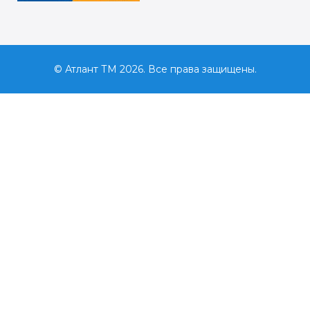
© Атлант ТМ 2026. Все права защищены.