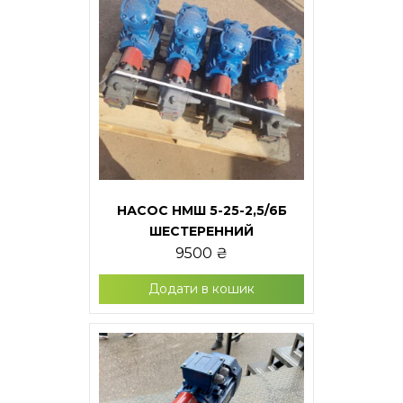
НАСОС НМШ 5-25-2,5/6Б
ШЕСТЕРЕННИЙ
9500
₴
Додати в кошик