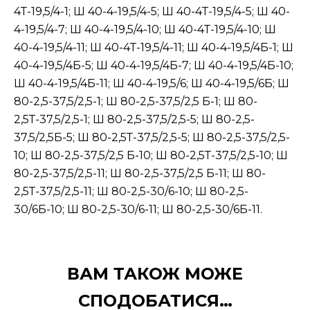
4Т-19,5/4-1; Ш 40-4-19,5/4-5; Ш 40-4Т-19,5/4-5; Ш 40-
4-19,5/4-7; Ш 40-4-19,5/4-10; Ш 40-4Т-19,5/4-10; Ш
40-4-19,5/4-11; Ш 40-4Т-19,5/4-11; Ш 40-4-19,5/4Б-1; Ш
40-4-19,5/4Б-5; Ш 40-4-19,5/4Б-7; Ш 40-4-19,5/4Б-10;
Ш 40-4-19,5/4Б-11; Ш 40-4-19,5/6; Ш 40-4-19,5/6Б; Ш
80-2,5-37,5/2,5-1; Ш 80-2,5-37,5/2,5 Б-1; Ш 80-
2,5Т-37,5/2,5-1; Ш 80-2,5-37,5/2,5-5; Ш 80-2,5-
37,5/2,5Б-5; Ш 80-2,5Т-37,5/2,5-5; Ш 80-2,5-37,5/2,5-
10; Ш 80-2,5-37,5/2,5 Б-10; Ш 80-2,5Т-37,5/2,5-10; Ш
80-2,5-37,5/2,5-11; Ш 80-2,5-37,5/2,5 Б-11; Ш 80-
2,5Т-37,5/2,5-11; Ш 80-2,5-30/6-10; Ш 80-2,5-
30/6Б-10; Ш 80-2,5-30/6-11; Ш 80-2,5-30/6Б-11.
ВАМ ТАКОЖ МОЖЕ
СПОДОБАТИСЯ…