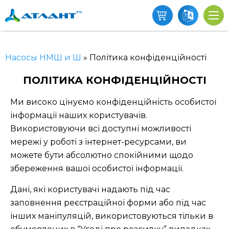
Насосы НМШ и Ш
»
Політика конфіденційності
ПОЛІТИКА КОНФІДЕНЦІЙНОСТІ
Ми високо цінуємо конфіденційність особистої
інформації наших користувачів.
Використовуючи всі доступні можливості
мережі у роботі з інтернет-ресурсами, ви
можете бути абсолютно спокійними щодо
збереження вашої особистої інформації.
Дані, які користувачі надають під час
заповнення реєстраційної форми або під час
інших маніпуляцій, використовуються тільки в