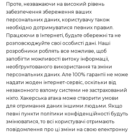
Проте, незважаючи на високий рівень
забезпечення збереження ваших
персональних даних, користувачу також
необхідно дотримуватися певних правил.
Працюючи в Інтернеті, будьте обережні та не
розповсюджуйте свої особисті дані. Наші
розробники роблять все можливе, щоб
запобігти можливості витоку інформації,
необґрунтованого використання та зміни
персональних даних. Але 100% гарантії не може
надати жоден інтернет-сервіс, оскільки від
незаконного взлому системи не застрахований
ніхто. Хакерська атака може створити умови
для отримання даних іншими людьми. Якщо
певні пункти політики конфіденційності будуть
змінюватися, то всі користувачі отримають
повідомлення про ці зміни на свою електронну