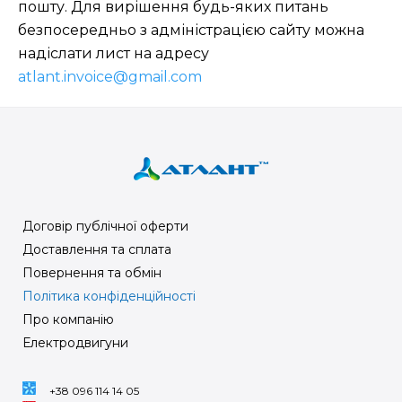
пошту. Для вирішення будь-яких питань
безпосередньо з адміністрацією сайту можна
надіслати лист на адресу
atlant.invoice@gmail.com
Договір публічної оферти
Доставлення та сплата
Повернення та обмін
Політика конфіденційності
Про компанію
Електродвигуни
+38 096 114 14 05