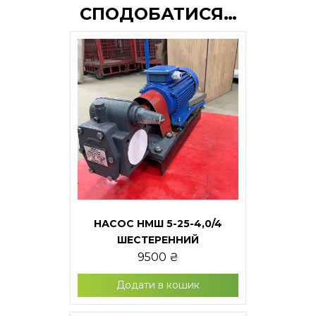
СПОДОБАТИСЯ…
НАСОС НМШ 5-25-4,0/4
ШЕСТЕРЕННИЙ
9500
₴
Додати в кошик