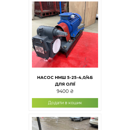
НАСОС НМШ 5-25-4,0/4Б
ДЛЯ ОЛІЇ
9400
₴
Додати в кошик