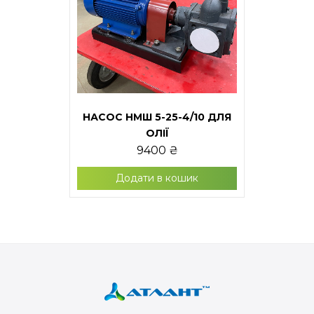
НАСОС НМШ 5-25-4/10 ДЛЯ
ОЛІЇ
9400
₴
Додати в кошик