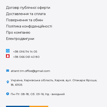
Договір публічної оферти
Доставлення та сплата
Повернення та обмін
Політика конфіденційності
Про компанію
Електродвигуни
+38 096 114 14 05
+38 066 061 40 80
atlant.tm.office@gmail.com
Україна, Харківська область, Харків, вул. Отакара Яроша,
18, 61105
Пн-Пт: 08-18; Сб: 09-16; Нд - вихідний