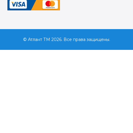
© Атлант ТМ 2026. Все права защищены.