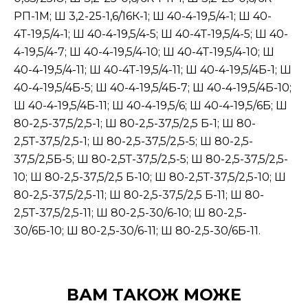
РП-1М; Ш 3,2-25-1,6/16К-1; Ш 40-4-19,5/4-1; Ш 40-
4Т-19,5/4-1; Ш 40-4-19,5/4-5; Ш 40-4Т-19,5/4-5; Ш 40-
4-19,5/4-7; Ш 40-4-19,5/4-10; Ш 40-4Т-19,5/4-10; Ш
40-4-19,5/4-11; Ш 40-4Т-19,5/4-11; Ш 40-4-19,5/4Б-1; Ш
40-4-19,5/4Б-5; Ш 40-4-19,5/4Б-7; Ш 40-4-19,5/4Б-10;
Ш 40-4-19,5/4Б-11; Ш 40-4-19,5/6; Ш 40-4-19,5/6Б; Ш
80-2,5-37,5/2,5-1; Ш 80-2,5-37,5/2,5 Б-1; Ш 80-
2,5Т-37,5/2,5-1; Ш 80-2,5-37,5/2,5-5; Ш 80-2,5-
37,5/2,5Б-5; Ш 80-2,5Т-37,5/2,5-5; Ш 80-2,5-37,5/2,5-
10; Ш 80-2,5-37,5/2,5 Б-10; Ш 80-2,5Т-37,5/2,5-10; Ш
80-2,5-37,5/2,5-11; Ш 80-2,5-37,5/2,5 Б-11; Ш 80-
2,5Т-37,5/2,5-11; Ш 80-2,5-30/6-10; Ш 80-2,5-
30/6Б-10; Ш 80-2,5-30/6-11; Ш 80-2,5-30/6Б-11.
ВАМ ТАКОЖ МОЖЕ