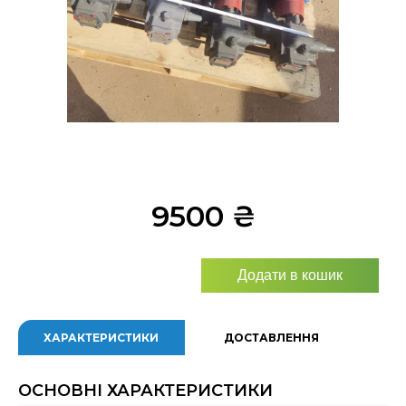
9500
₴
Додати в кошик
ХАРАКТЕРИСТИКИ
ДОСТАВЛЕННЯ
ОСНОВНІ ХАРАКТЕРИСТИКИ