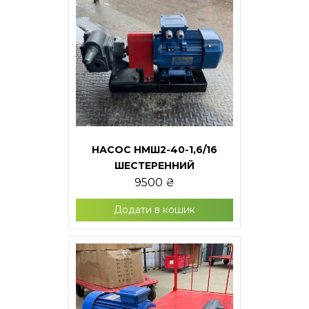
НАСОС НМШ2-40-1,6/16
ШЕСТЕРЕННИЙ
9500
₴
Додати в кошик