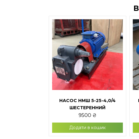
В
НАСОС НМШ 5-25-4,0/4
ШЕСТЕРЕННИЙ
9500
₴
Додати в кошик