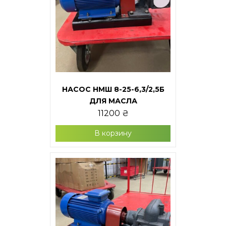
НАСОС НМШ 8-25-6,3/2,5Б
ДЛЯ МАСЛА
11200
₴
В корзину