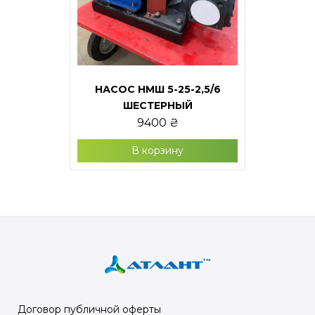
НАСОС НМШ 5-25-2,5/6
ШЕСТЕРНЫЙ
9400
₴
В корзину
Договор публичной оферты