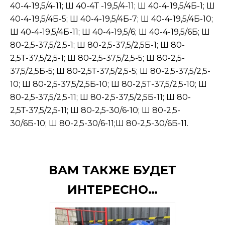
40-4-19,5/4-11; Ш 40-4Т -19,5/4-11; Ш 40-4-19,5/4Б-1; Ш
40-4-19,5/4Б-5; Ш 40-4-19,5/4Б-7; Ш 40-4-19,5/4Б-10;
Ш 40-4-19,5/4Б-11; Ш 40-4-19,5/6; Ш 40-4-19,5/6Б; Ш
80-2,5-37,5/2,5-1; Ш 80-2,5-37,5/2,5Б-1; Ш 80-
2,5Т-37,5/2,5-1; Ш 80-2,5-37,5/2,5-5; Ш 80-2,5-
37,5/2,5Б-5; Ш 80-2,5Т-37,5/2,5-5; Ш 80-2,5-37,5/2,5-
10; Ш 80-2,5-37,5/2,5Б-10; Ш 80-2,5Т-37,5/2,5-10; Ш
80-2,5-37,5/2,5-11; Ш 80-2,5-37,5/2,5Б-11; Ш 80-
2,5Т-37,5/2,5-11; Ш 80-2,5-30/6-10; Ш 80-2,5-
30/6Б-10; Ш 80-2,5-30/6-11;Ш 80-2,5-30/6Б-11.
ВАМ ТАКЖЕ БУДЕТ
ИНТЕРЕСНО…