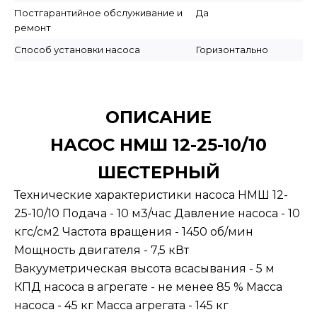
Постгарантийное обслуживание и
Да
ремонт
Способ установки насоса
Горизонтально
ОПИСАНИЕ
НАСОС НМШ 12-25-10/10
ШЕСТЕРНЫЙ
Технические характеристики насоса НМШ 12-
25-10/10 Подача - 10 м3/час Давление насоса - 10
кгс/см2 Частота вращения - 1450 об/мин
Мощность двигателя - 7,5 кВт
Вакууметрическая высота всасывания - 5 м
КПД насоса в агрегате - не менее 85 % Масса
насоса - 45 кг Масса агрегата - 145 кг