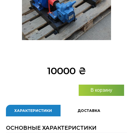
10000
₴
В корзину
ХАРАКТЕРИСТИКИ
ДОСТАВКА
ОСНОВНЫЕ ХАРАКТЕРИСТИКИ