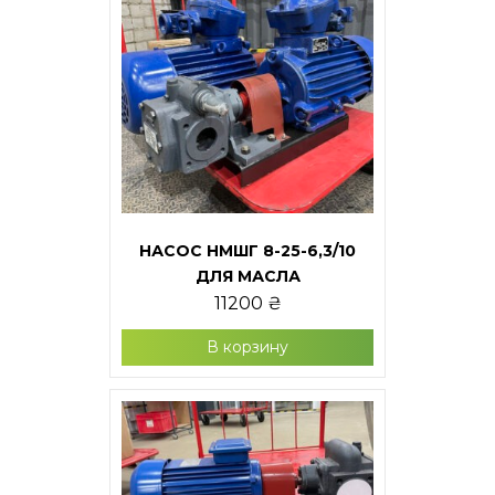
НАСОС НМШГ 8-25-6,3/10
ДЛЯ МАСЛА
11200
₴
В корзину