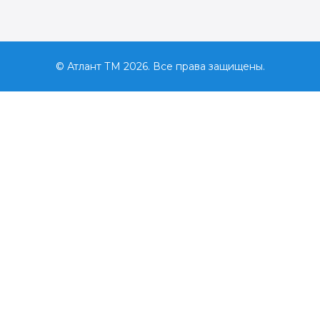
© Атлант ТМ 2026. Все права защищены.