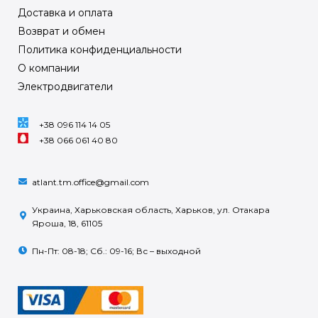
Доставка и оплата
Возврат и обмен
Политика конфиденциальности
О компании
Электродвигатели
+38 096 114 14 05
+38 066 061 40 80
atlant.tm.office@gmail.com
Украина, Харьковская область, Харьков, ул. Отакара
Яроша, 18, 61105
Пн-Пт: 08-18; Сб.: 09-16; Вс – выходной