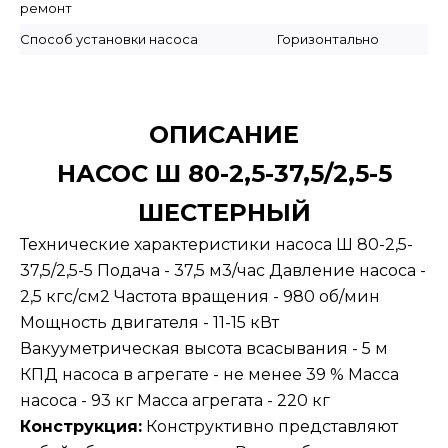
ремонт
Способ установки насоса
Горизонтально
ОПИСАНИЕ
НАСОС Ш 80-2,5-37,5/2,5-5
ШЕСТЕРНЫЙ
Технические характеристики насоса Ш 80-2,5-
37,5/2,5-5 Подача - 37,5 м3/час Давление насоса -
2,5 кгс/см2 Частота вращения - 980 об/мин
Мощность двигателя - 11-15 кВт
Вакууметрическая высота всасывания - 5 м
КПД насоса в агрегате - не менее 39 % Масса
насоса - 93 кг Масса агрегата - 220 кг
Конструкция:
Конструктивно представляют