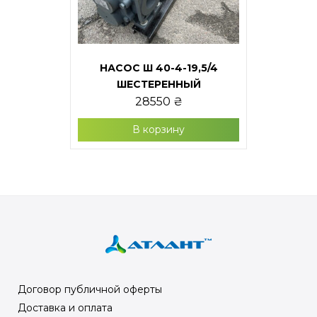
НАСОС Ш 40-4-19,5/4
ШЕСТЕРЕННЫЙ
28550
₴
В корзину
Договор публичной оферты
Доставка и оплата