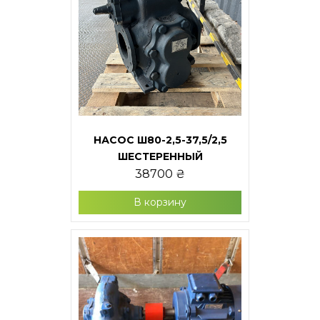
НАСОС Ш80-2,5-37,5/2,5
ШЕСТЕРЕННЫЙ
38700
₴
В корзину