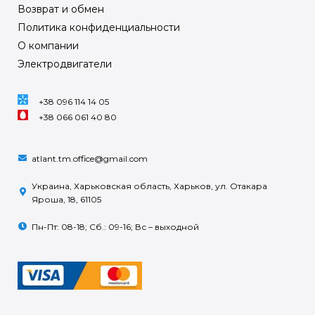
Возврат и обмен
Политика конфиденциальности
О компании
Электродвигатели
+38 096 114 14 05
+38 066 061 40 80
atlant.tm.office@gmail.com
Украина, Харьковская область, Харьков, ул. Отакара
Яроша, 18, 61105
Пн-Пт: 08-18; Сб.: 09-16; Вс – выходной