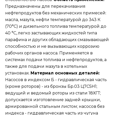
Предназначены для перекачивания
нефтепродуктов без механических примесей:
масла, мазута, нефти температурой до 343 К
(70°C) и дизельного топлива температурой до
40 °C, легко застывающих жидкостей типа
парафина и других обладающих смазывающей
способностью и не вызывающих коррозию
рабочих органов насоса. Применяется в
системах подачи топлива и нефтепродуктов, а
также для подачи мазута в котельных
установках.
Материал основных деталей:
Насосов в индексом Б - гидравлическая часть
(кроме роторов) - из бронзы Бр.03 Ц7С5Н1;
ведущий и ведомый роторы из стали 18ХГТ;
допускается изготовление задней крышки,
армированной стальным листом; насосов без
индекса - гидравлическая часть из чугуна