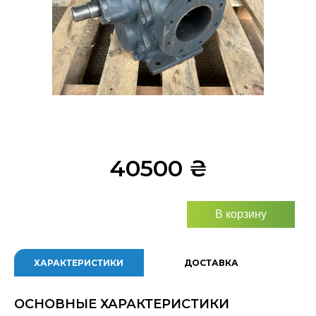
40500
₴
В корзину
ХАРАКТЕРИСТИКИ
ДОСТАВКА
ОСНОВНЫЕ ХАРАКТЕРИСТИКИ