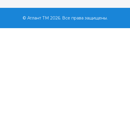
© Атлант ТМ 2026. Все права защищены.