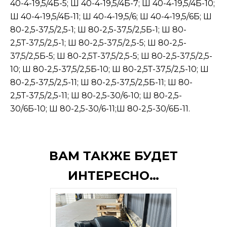
40-4-19,5/4Б-5; Ш 40-4-19,5/4Б-7; Ш 40-4-19,5/4Б-10;
Ш 40-4-19,5/4Б-11; Ш 40-4-19,5/6; Ш 40-4-19,5/6Б; Ш
80-2,5-37,5/2,5-1; Ш 80-2,5-37,5/2,5Б-1; Ш 80-
2,5Т-37,5/2,5-1; Ш 80-2,5-37,5/2,5-5; Ш 80-2,5-
37,5/2,5Б-5; Ш 80-2,5Т-37,5/2,5-5; Ш 80-2,5-37,5/2,5-
10; Ш 80-2,5-37,5/2,5Б-10; Ш 80-2,5Т-37,5/2,5-10; Ш
80-2,5-37,5/2,5-11; Ш 80-2,5-37,5/2,5Б-11; Ш 80-
2,5Т-37,5/2,5-11; Ш 80-2,5-30/6-10; Ш 80-2,5-
30/6Б-10; Ш 80-2,5-30/6-11;Ш 80-2,5-30/6Б-11.
ВАМ ТАКЖЕ БУДЕТ
ИНТЕРЕСНО…