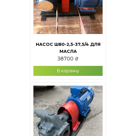
НАСОС Ш80-2,5-37,5/4 ДЛЯ
МАСЛА
38700
₴
В корзину