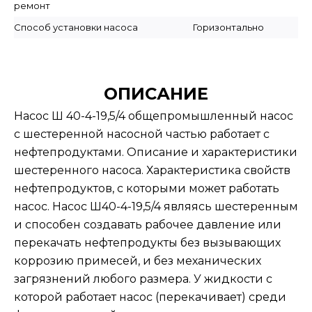
ремонт
Способ установки насоса
Горизонтально
ОПИСАНИЕ
Насос Ш 40-4-19,5/4 общепромышленный насос
с шестеренной насосной частью работает с
нефтепродуктами. Описание и характеристики
шестеренного насоса. Характеристика свойств
нефтепродуктов, с которыми может работать
насос. Насос Ш40-4-19,5/4 являясь шестеренным
и способен создавать рабочее давление или
перекачать нефтепродукты без вызывающих
коррозию примесей, и без механических
загрязнений любого размера. У жидкости с
которой работает насос (перекачивает) среди