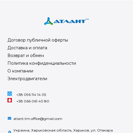
Договор публичной оферты
Доставка и оплата
Возврат и обмен
Политика конфиденциальности
О компании
Электродвигатели
+38 096 114 14 05
+38 066 061 40 80
atlant.tm.office@gmail.com
Украина, Харьковская область, Харьков, ул. Отакара