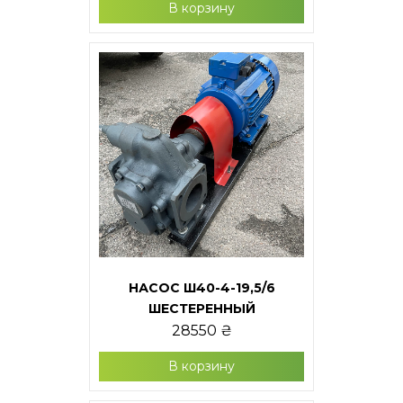
В корзину
НАСОС Ш40-4-19,5/6
ШЕСТЕРЕННЫЙ
28550
₴
В корзину