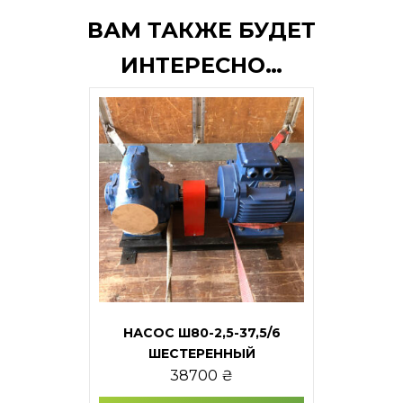
ВАМ ТАКЖЕ БУДЕТ
ИНТЕРЕСНО…
НАСОС Ш80-2,5-37,5/6
ШЕСТЕРЕННЫЙ
38700
₴