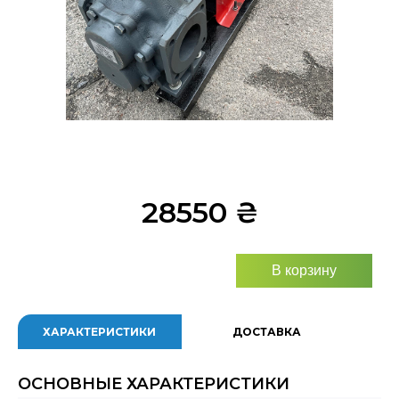
28550
₴
В корзину
ХАРАКТЕРИСТИКИ
ДОСТАВКА
ОСНОВНЫЕ ХАРАКТЕРИСТИКИ