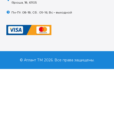
Яроша, 18, 61105
Пн-Пт: 08-18; Сб.: 09-16; Вс – выходной
© Атлант ТМ 2026. Все права защищены.