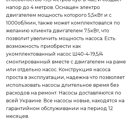
напор до 4 метров. Оснащен электро
двигателем мощность которого 5,5кВт и с
1000об/мин, также может комплектовался по
желанию клиента двигателем 7.5кВт, что
позволит увеличить мощность насоса. Есть
возможность приобрести как
укомплектованный насос Ш40-4-19,5/4
смонтированный вместе с двигателем на раме
или отдельно насос. Конструкция насоса
проста в эксплуатации, надежна что позволяет
использовать насосы длительное время без
расходов на ремонт. Насосы доставляются по
всей Украине. Все насосы новые, находятся на
гарантийном обслуживании на период 12
месяцев.