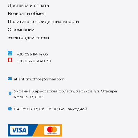
Доставка и оплата
Возврат и обмен
Политика конфиденциальности
О компании
Электродвигатели
+38 096 114 14 05
+38 066 061 40 80
atlant.tm.office@gmail.com
Украина, Харьковская область, Харьков, ул. Отакара
Яроша, 18, 61105
Пн-Пт: 08-18; Сб.: 09-16; Вс – выходной