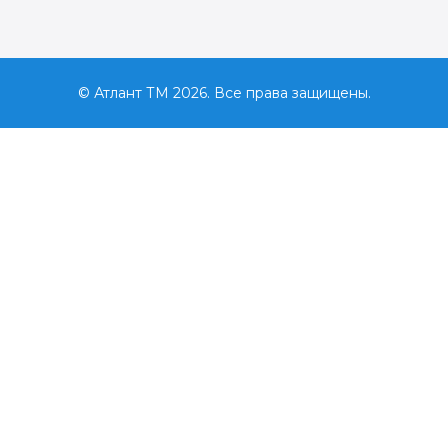
© Атлант ТМ 2026. Все права защищены.