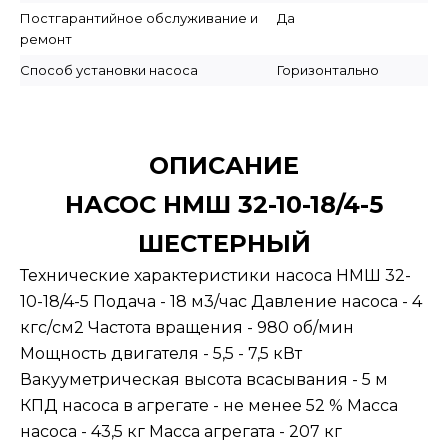
Постгарантийное обслуживание и
Да
ремонт
Способ установки насоса
Горизонтально
ОПИСАНИЕ
НАСОС НМШ 32-10-18/4-5
ШЕСТЕРНЫЙ
Технические характеристики насоса НМШ 32-
10-18/4-5 Подача - 18 м3/час Давление насоса - 4
кгс/см2 Частота вращения - 980 об/мин
Мощность двигателя - 5,5 - 7,5 кВт
Вакууметрическая высота всасывания - 5 м
КПД насоса в агрегате - не менее 52 % Масса
насоса - 43,5 кг Масса агрегата - 207 кг