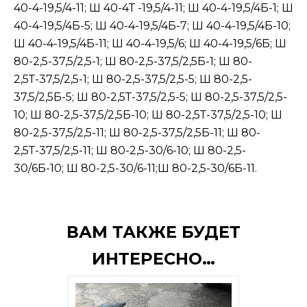
40-4-19,5/4-11; Ш 40-4Т -19,5/4-11; Ш 40-4-19,5/4Б-1; Ш
40-4-19,5/4Б-5; Ш 40-4-19,5/4Б-7; Ш 40-4-19,5/4Б-10;
Ш 40-4-19,5/4Б-11; Ш 40-4-19,5/6; Ш 40-4-19,5/6Б; Ш
80-2,5-37,5/2,5-1; Ш 80-2,5-37,5/2,5Б-1; Ш 80-
2,5Т-37,5/2,5-1; Ш 80-2,5-37,5/2,5-5; Ш 80-2,5-
37,5/2,5Б-5; Ш 80-2,5Т-37,5/2,5-5; Ш 80-2,5-37,5/2,5-
10; Ш 80-2,5-37,5/2,5Б-10; Ш 80-2,5Т-37,5/2,5-10; Ш
80-2,5-37,5/2,5-11; Ш 80-2,5-37,5/2,5Б-11; Ш 80-
2,5Т-37,5/2,5-11; Ш 80-2,5-30/6-10; Ш 80-2,5-
30/6Б-10; Ш 80-2,5-30/6-11;Ш 80-2,5-30/6Б-11.
ВАМ ТАКЖЕ БУДЕТ
ИНТЕРЕСНО…