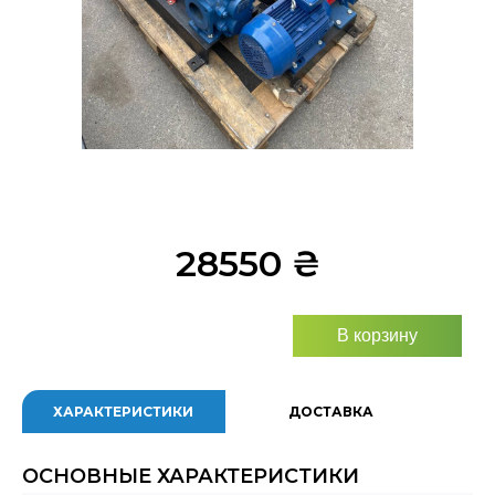
28550
₴
В корзину
ХАРАКТЕРИСТИКИ
ДОСТАВКА
ОСНОВНЫЕ ХАРАКТЕРИСТИКИ