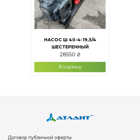
НАСОС Ш 40-4-19,5/4
ШЕСТЕРЕННЫЙ
28550
₴
В корзину
Договор публичной оферты