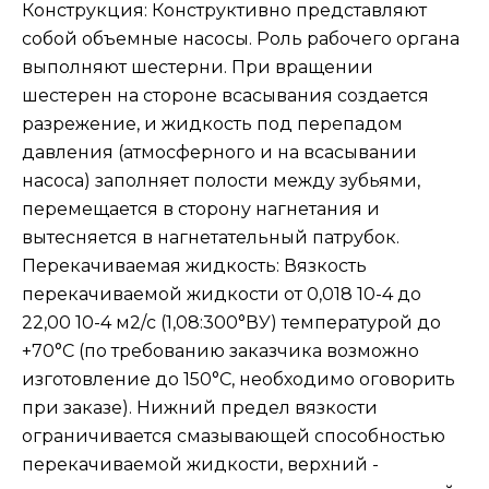
Конструкция: Конструктивно представляют
собой объемные насосы. Роль рабочего органа
выполняют шестерни. При вращении
шестерен на стороне всасывания создается
разрежение, и жидкость под перепадом
давления (атмосферного и на всасывании
насоса) заполняет полости между зубьями,
перемещается в сторону нагнетания и
вытесняется в нагнетательный патрубок.
Перекачиваемая жидкость: Вязкость
перекачиваемой жидкости от 0,018 10-4 до
22,00 10-4 м2/с (1,08:300°ВУ) температурой до
+70°С (по требованию заказчика возможно
изготовление до 150°С, необходимо оговорить
при заказе). Нижний предел вязкости
ограничивается смазывающей способностью
перекачиваемой жидкости, верхний -