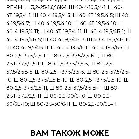
РП-1М; Ш 3,2-25-1,6/16К-1; Ш 40-4-19,5/4-1; Ш 40-
4Т-19,5/4-1; Ш 40-4-19,5/4-5; Ш 40-4Т-19,5/4-5; Ш 40-
4-19,5/4-7; Ш 40-4-19,5/4-10; Ш 40-4Т-19,5/4-10; Ш
40-4-19,5/4-11; Ш 40-4Т-19,5/4-11; Ш 40-4-19,5/4Б-1; Ш
40-4-19,5/4Б-5; Ш 40-4-19,5/4Б-7; Ш 40-4-19,5/4Б-10;
Ш 40-4-19,5/4Б-11; Ш 40-4-19,5/6; Ш 40-4-19,5/6Б; Ш
80-2,5-37,5/2,5-1; Ш 80-2,5-37,5/2,5 Б-1; Ш 80-
2,5Т-37,5/2,5-1; Ш 80-2,5-37,5/2,5-5; Ш 80-2,5-
37,5/2,5Б-5; Ш 80-2,5Т-37,5/2,5-5; Ш 80-2,5-37,5/2,5-
10; Ш 80-2,5-37,5/2,5 Б-10; Ш 80-2,5Т-37,5/2,5-10; Ш
80-2,5-37,5/2,5-11; Ш 80-2,5-37,5/2,5 Б-11; Ш 80-
2,5Т-37,5/2,5-11; Ш 80-2,5-30/6-10; Ш 80-2,5-
30/6Б-10; Ш 80-2,5-30/6-11; Ш 80-2,5-30/6Б-11.
ВАМ ТАКОЖ МОЖЕ