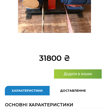
31800
₴
Додати в кошик
ХАРАКТЕРИСТИКИ
ДОСТАВЛЕННЯ
ОСНОВНІ ХАРАКТЕРИСТИКИ