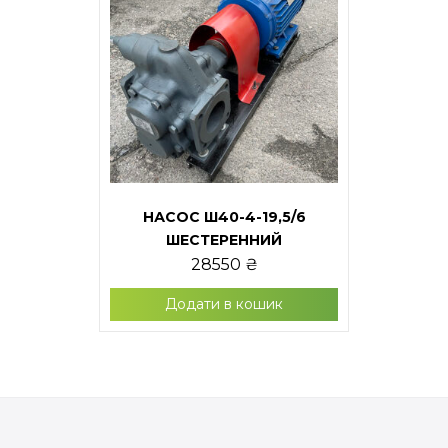
НАСОС Ш40-4-19,5/6
ШЕСТЕРЕННИЙ
28550
₴
Додати в кошик