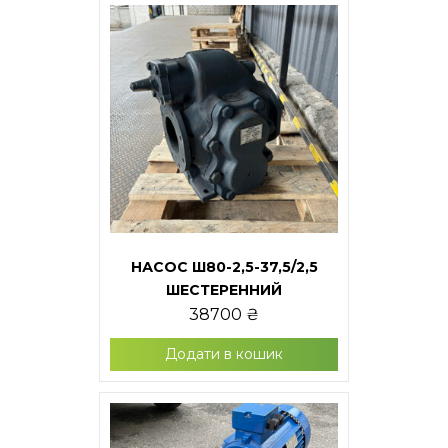
НАСОС Ш80-2,5-37,5/2,5
ШЕСТЕРЕННИЙ
38700
₴
Додати в кошик