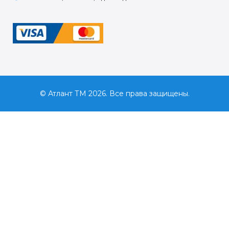
© Атлант ТМ 2026. Все права защищены.