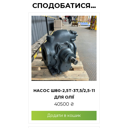
СПОДОБАТИСЯ…
НАСОС Ш80-2,5Т-37,5/2,5-11
ДЛЯ ОЛІЇ
40500
₴
Додати в кошик