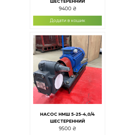
ШЕСТЕРЕННИЙ
9400
₴
Додати в кошик
НАСОС НМШ 5-25-4,0/4
ШЕСТЕРЕННИЙ
9500
₴