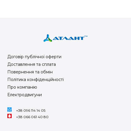
Договір публічної оферти
Доставлення та сплата
Повернення та обмін
Політика конфіденційності
Про компанію
Електродвигуни
+38 096 114 14 05
+38 066 061 40 80