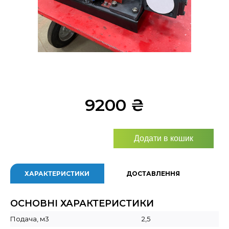
9200
₴
Додати в кошик
ХАРАКТЕРИСТИКИ
ДОСТАВЛЕННЯ
ОСНОВНІ ХАРАКТЕРИСТИКИ
Подача, м3
2,5