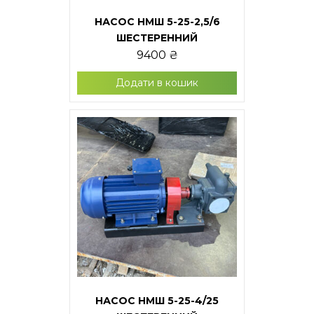
НАСОС НМШ 5-25-2,5/6
ШЕСТЕРЕННИЙ
9400
₴
Додати в кошик
НАСОС НМШ 5-25-4/25