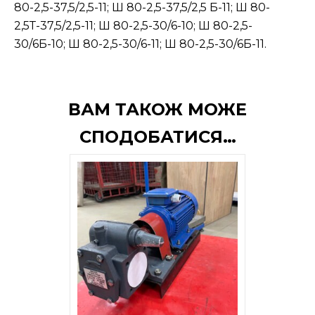
80-2,5-37,5/2,5-11; Ш 80-2,5-37,5/2,5 Б-11; Ш 80-
2,5Т-37,5/2,5-11; Ш 80-2,5-30/6-10; Ш 80-2,5-
30/6Б-10; Ш 80-2,5-30/6-11; Ш 80-2,5-30/6Б-11.
ВАМ ТАКОЖ МОЖЕ
СПОДОБАТИСЯ…