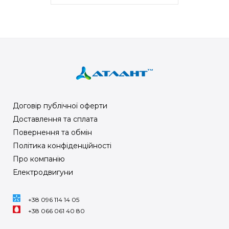
Договір публічної оферти
Доставлення та сплата
Повернення та обмін
Політика конфіденційності
Про компанію
Електродвигуни
+38 096 114 14 05
+38 066 061 40 80