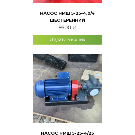
НАСОС НМШ 5-25-4,0/4
ШЕСТЕРЕННИЙ
9500
₴
Додати в кошик
НАСОС НМШ 5-25-4/25