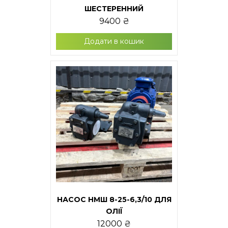
ШЕСТЕРЕННИЙ
9400
₴
Додати в кошик
НАСОС НМШ 8-25-6,3/10 ДЛЯ
ОЛІЇ
12000
₴