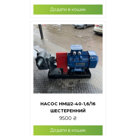
Додати в кошик
НАСОС НМШ2-40-1,6/16
ШЕСТЕРЕННИЙ
9500
₴
Додати в кошик