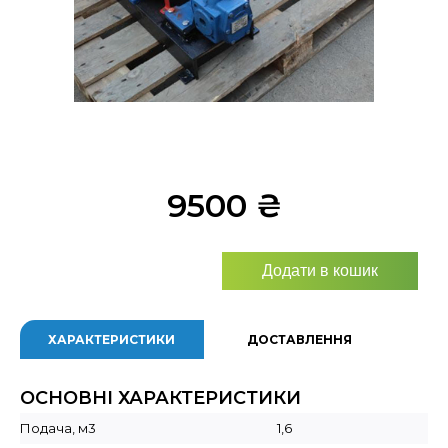
9500
₴
Додати в кошик
ХАРАКТЕРИСТИКИ
ДОСТАВЛЕННЯ
ОСНОВНІ ХАРАКТЕРИСТИКИ
Подача, м3
1,6