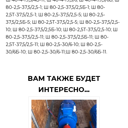
80-2,5-37,5/2,5-1; Ш 80-2,5-37,5/2,5Б-1; Ш 80-
2,5Т-37,5/2,5-1; Ш 80-2,5-37,5/2,5-5; Ш 80-2,5-
37,5/2,5Б-5; Ш 80-2,5Т-37,5/2,5-5; Ш 80-2,5-37,5/2,5-
10; Ш 80-2,5-37,5/2,5Б-10; Ш 80-2,5Т-37,5/2,5-10; Ш
80-2,5-37,5/2,5-11; Ш 80-2,5-37,5/2,5Б-11; Ш 80-
2,5Т-37,5/2,5-11; Ш 80-2,5-30/6-10; Ш 80-2,5-
30/6Б-10; Ш 80-2,5-30/6-11;Ш 80-2,5-30/6Б-11.
ВАМ ТАКЖЕ БУДЕТ
ИНТЕРЕСНО…