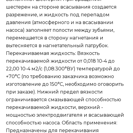
шестерен на стороне всасывания создается
разрежение, и жидкость под перепадом
давления (атмосферного и на всасывании
насоса) заполняет полости между зубьями,
перемещается в сторону нагнетания и
вытесняется в нагнетательный патрубок.
Перекачиваемая жидкость: Вязкость
перекачиваемой жидкости от 0,018 10-4 до
22,00 10-4 м2/с (1,08:300°ВУ) температурой до
+70°С (по требованию заказчика возможно
изготовление до 150°С, необходимо оговорить
при заказе). Нижний предел вязкости
ограничивается смазывающей способностью
перекачиваемой жидкости, верхний -
мощностью электродвигателя и всасывающей
способностью насоса. Область применения:
Предназначены для перекачивания