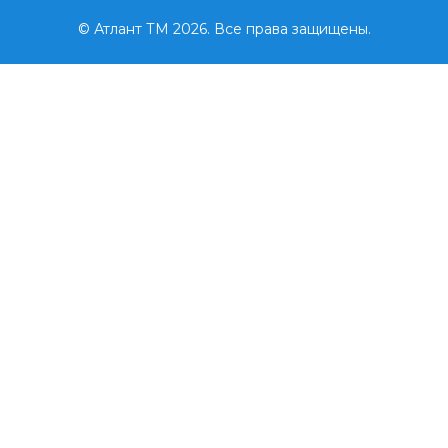
© Атлант ТМ 2026. Все права защищены.