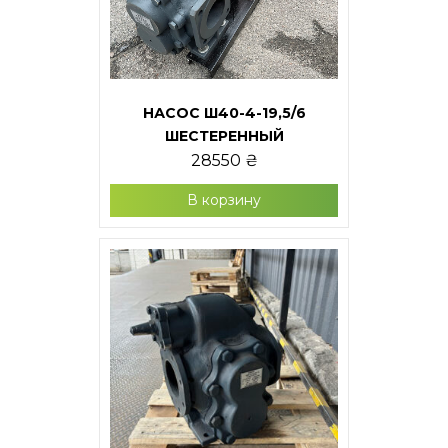
НАСОС Ш40-4-19,5/6
ШЕСТЕРЕННЫЙ
28550
₴
В корзину