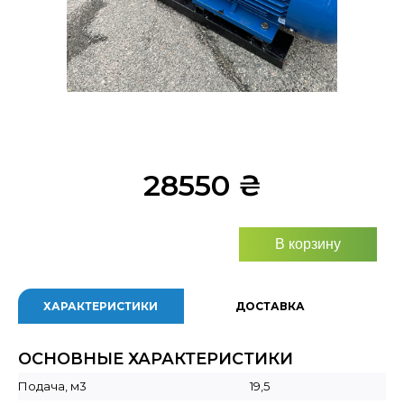
28550
₴
В корзину
ХАРАКТЕРИСТИКИ
ДОСТАВКА
ОСНОВНЫЕ ХАРАКТЕРИСТИКИ
Подача, м3
19,5