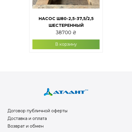
НАСОС Ш80-2,5-37,5/2,5
ШЕСТЕРЕННЫЙ
38700
₴
В корзину
Договор публичной оферты
Доставка и оплата
Возврат и обмен