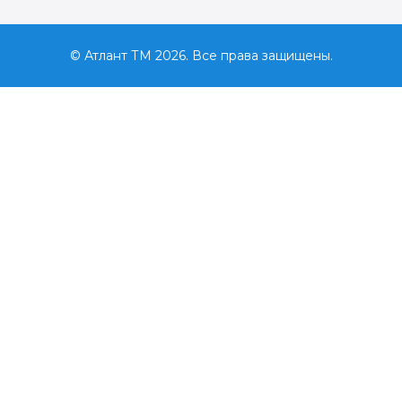
© Атлант ТМ 2026. Все права защищены.