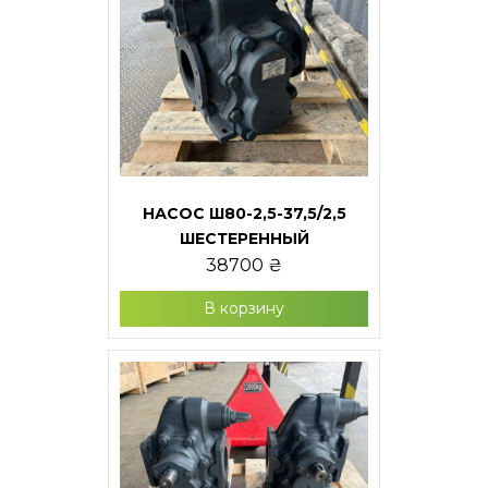
НАСОС Ш80-2,5-37,5/2,5
ШЕСТЕРЕННЫЙ
38700
₴
В корзину