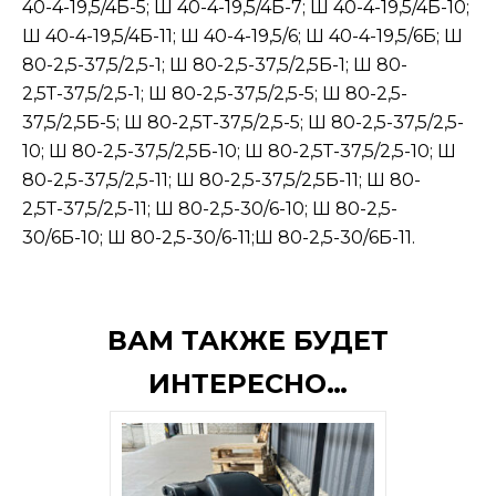
40-4-19,5/4Б-5; Ш 40-4-19,5/4Б-7; Ш 40-4-19,5/4Б-10;
Ш 40-4-19,5/4Б-11; Ш 40-4-19,5/6; Ш 40-4-19,5/6Б; Ш
80-2,5-37,5/2,5-1; Ш 80-2,5-37,5/2,5Б-1; Ш 80-
2,5Т-37,5/2,5-1; Ш 80-2,5-37,5/2,5-5; Ш 80-2,5-
37,5/2,5Б-5; Ш 80-2,5Т-37,5/2,5-5; Ш 80-2,5-37,5/2,5-
10; Ш 80-2,5-37,5/2,5Б-10; Ш 80-2,5Т-37,5/2,5-10; Ш
80-2,5-37,5/2,5-11; Ш 80-2,5-37,5/2,5Б-11; Ш 80-
2,5Т-37,5/2,5-11; Ш 80-2,5-30/6-10; Ш 80-2,5-
30/6Б-10; Ш 80-2,5-30/6-11;Ш 80-2,5-30/6Б-11.
ВАМ ТАКЖЕ БУДЕТ
ИНТЕРЕСНО…