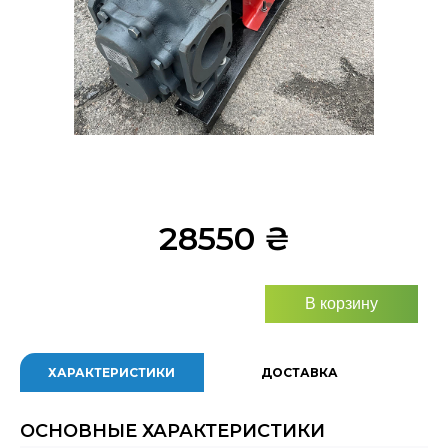
28550
₴
В корзину
ХАРАКТЕРИСТИКИ
ДОСТАВКА
ОСНОВНЫЕ ХАРАКТЕРИСТИКИ