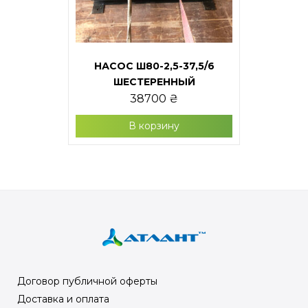
НАСОС Ш80-2,5-37,5/6
ШЕСТЕРЕННЫЙ
38700
₴
В корзину
Договор публичной оферты
Доставка и оплата