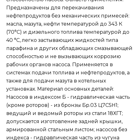
Предназначены для перекачивания
нефтепродуктов без механических примесей:
масла, мазута, нефти температурой до 343 К
(70°C) и дизельного топлива температурой до
40 °C, легко застывающих жидкостей типа
парафина и других обладающих смазывающей
способностью и не вызывающих коррозию
рабочих органов насоса. Применяется в
системах подачи топлива и нефтепродуктов, а
также для подачи мазута в котельных
установках. Материал основных деталей:
Насосов в индексом Б - гидравлическая часть
(кроме роторов) - из бронзы Бр.03 Ц7С5Н1;
ведущий и ведомый роторы из стали 18ХГТ;
допускается изготовление задней крышки,
армированной стальным листом; насосов без
индекса - гидравлическая часть из чугуна