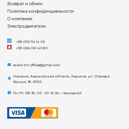
Возврат и обмен
Политика конфиденциальности
О компании
Электродвигатели
+38 096 114 14 05
+38 066 061 40 80
atlant.tm.office@gmail.com
Украина, Харьковская область, Харьков, ул. Отакара
Яроша, 18, 61105
Пн-Пт: 08-18; Сб.: 09-16; Вс – выходной