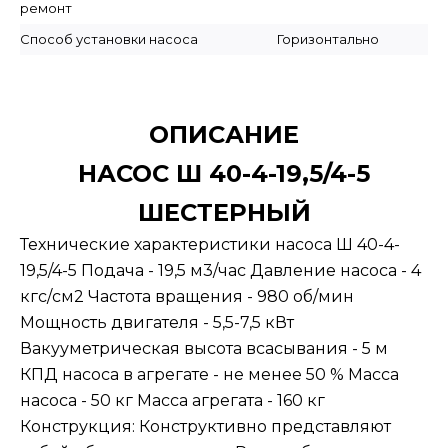
ремонт
Способ установки насоса
Горизонтально
ОПИСАНИЕ
НАСОС Ш 40-4-19,5/4-5
ШЕСТЕРНЫЙ
Технические характеристики насоса Ш 40-4-
19,5/4-5 Подача - 19,5 м3/час Давление насоса - 4
кгс/см2 Частота вращения - 980 об/мин
Мощность двигателя - 5,5-7,5 кВт
Вакууметрическая высота всасывания - 5 м
КПД насоса в агрегате - не менее 50 % Масса
насоса - 50 кг Масса агрегата - 160 кг
Конструкция: Конструктивно представляют