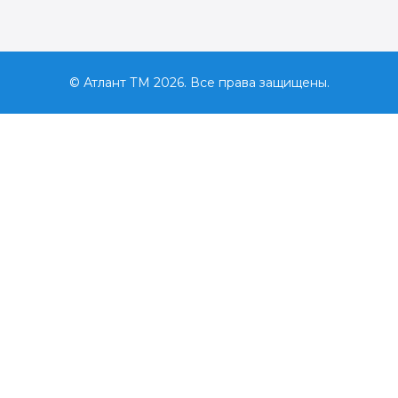
© Атлант ТМ 2026. Все права защищены.