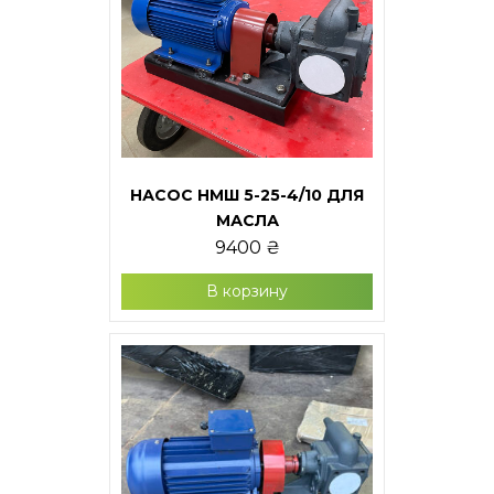
НАСОС НМШ 5-25-4/10 ДЛЯ
МАСЛА
9400
₴
В корзину