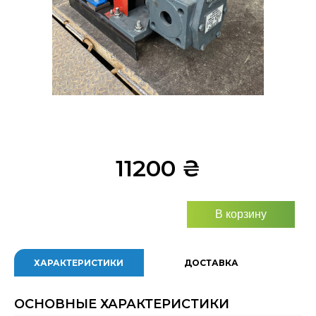
11200
₴
В корзину
ХАРАКТЕРИСТИКИ
ДОСТАВКА
ОСНОВНЫЕ ХАРАКТЕРИСТИКИ