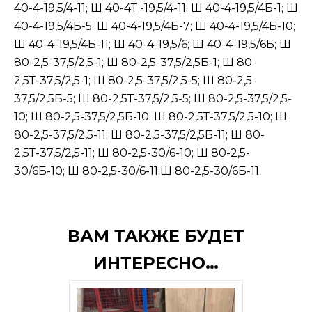
40-4-19,5/4-11; Ш 40-4Т -19,5/4-11; Ш 40-4-19,5/4Б-1; Ш
40-4-19,5/4Б-5; Ш 40-4-19,5/4Б-7; Ш 40-4-19,5/4Б-10;
Ш 40-4-19,5/4Б-11; Ш 40-4-19,5/6; Ш 40-4-19,5/6Б; Ш
80-2,5-37,5/2,5-1; Ш 80-2,5-37,5/2,5Б-1; Ш 80-
2,5Т-37,5/2,5-1; Ш 80-2,5-37,5/2,5-5; Ш 80-2,5-
37,5/2,5Б-5; Ш 80-2,5Т-37,5/2,5-5; Ш 80-2,5-37,5/2,5-
10; Ш 80-2,5-37,5/2,5Б-10; Ш 80-2,5Т-37,5/2,5-10; Ш
80-2,5-37,5/2,5-11; Ш 80-2,5-37,5/2,5Б-11; Ш 80-
2,5Т-37,5/2,5-11; Ш 80-2,5-30/6-10; Ш 80-2,5-
30/6Б-10; Ш 80-2,5-30/6-11;Ш 80-2,5-30/6Б-11.
ВАМ ТАКЖЕ БУДЕТ
ИНТЕРЕСНО…