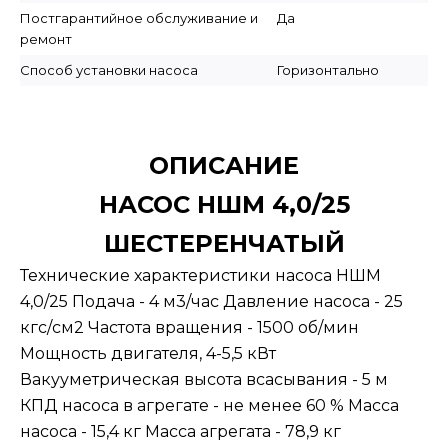
Постгарантийное обслуживание и
Да
ремонт
Способ установки насоса
Горизонтально
ОПИСАНИЕ
НАСОС НШМ 4,0/25
ШЕСТЕРЕНЧАТЫЙ
Технические характеристики насоса НШМ
4,0/25 Подача - 4 м3/час Давление насоса - 25
кгс/см2 Частота вращения - 1500 об/мин
Мощность двигателя, 4-5,5 кВт
Вакууметрическая высота всасывания - 5 м
КПД насоса в агрегате - не менее 60 % Масса
насоса - 15,4 кг Масса агрегата - 78,9 кг