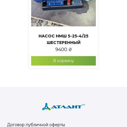
НАСОС НМШ 5-25-4/25
ШЕСТЕРЕННЫЙ
9400
₴
В корзину
Договор публичной оферты