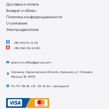
Доставка и оплата
Возврат и обмен
Политика конфиденциальности
О компании
Электродвигатели
+38 096 114 14 05
+38 066 061 40 80
atlant.tm.office@gmail.com
Украина, Харьковская область, Харьков, ул. Отакара
Яроша, 18, 61105
Пн-Пт: 08-18; Сб.: 09-16; Вс – выходной