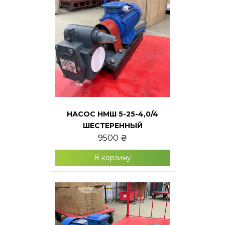
НАСОС НМШ 5-25-4,0/4
ШЕСТЕРЕННЫЙ
9500
₴
В корзину