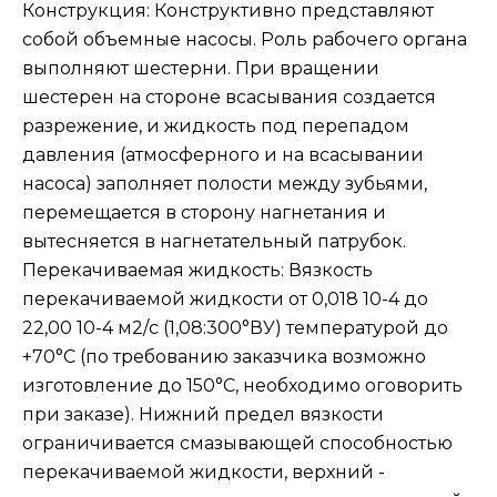
Конструкция: Конструктивно представляют
собой объемные насосы. Роль рабочего органа
выполняют шестерни. При вращении
шестерен на стороне всасывания создается
разрежение, и жидкость под перепадом
давления (атмосферного и на всасывании
насоса) заполняет полости между зубьями,
перемещается в сторону нагнетания и
вытесняется в нагнетательный патрубок.
Перекачиваемая жидкость: Вязкость
перекачиваемой жидкости от 0,018 10-4 до
22,00 10-4 м2/с (1,08:300°ВУ) температурой до
+70°С (по требованию заказчика возможно
изготовление до 150°С, необходимо оговорить
при заказе). Нижний предел вязкости
ограничивается смазывающей способностью
перекачиваемой жидкости, верхний -