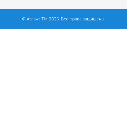
© Атлант ТМ 2026. Все права защищены.