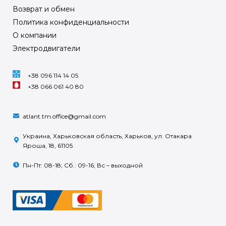
Возврат и обмен
Политика конфиденциальности
О компании
Электродвигатели
+38 096 114 14 05
+38 066 061 40 80
atlant.tm.office@gmail.com
Украина, Харьковская область, Харьков, ул. Отакара
Яроша, 18, 61105
Пн-Пт: 08-18; Сб.: 09-16; Вс – выходной