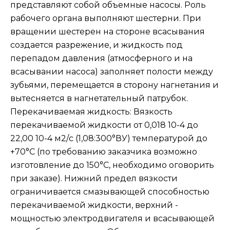
представляют собой объемные насосы. Роль
рабочего органа выполняют шестерни. При
вращении шестерен на стороне всасывания
создается разрежение, и жидкость под
перепадом давления (атмосферного и на
всасывании насоса) заполняет полости между
зубьями, перемещается в сторону нагнетания и
вытесняется в нагнетательный патрубок.
Перекачиваемая жидкость: Вязкость
перекачиваемой жидкости от 0,018 10-4 до
22,00 10-4 м2/с (1,08:300°ВУ) температурой до
+70°С (по требованию заказчика возможно
изготовление до 150°С, необходимо оговорить
при заказе). Нижний предел вязкости
ограничивается смазывающей способностью
перекачиваемой жидкости, верхний -
мощностью электродвигателя и всасывающей