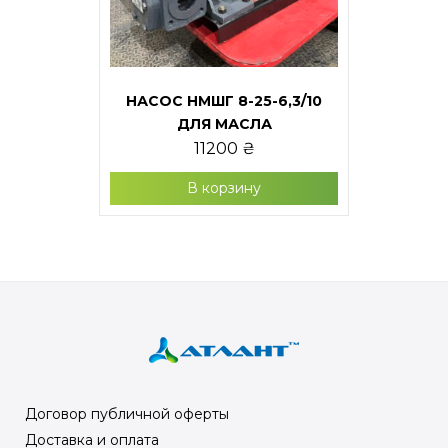
НАСОС НМШГ 8-25-6,3/10
ДЛЯ МАСЛА
11200
₴
В корзину
Договор публичной оферты
Доставка и оплата