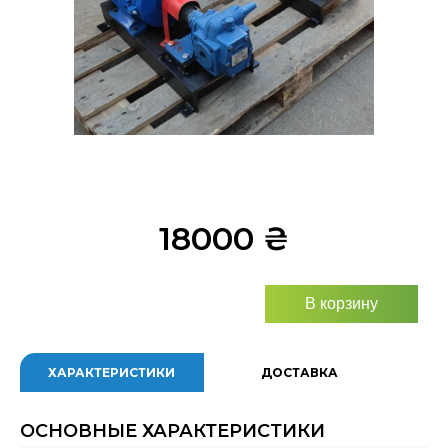
18000
₴
В корзину
ХАРАКТЕРИСТИКИ
ДОСТАВКА
ОСНОВНЫЕ ХАРАКТЕРИСТИКИ