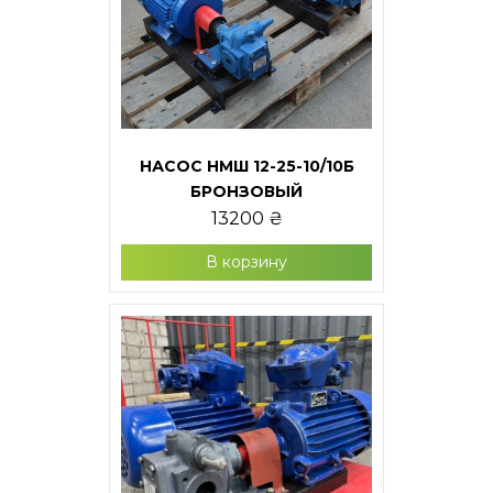
НАСОС НМШ 12-25-10/10Б
БРОНЗОВЫЙ
13200
₴
В корзину