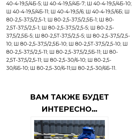
40-4-19,5/4Б-5; Ш 40-4-19,5/4Б-7; Ш 40-4-19,5/4Б-10;
Ш 40-4-19,5/4Б-11; Ш 40-4-19,5/6; Ш 40-4-19,5/6Б; Ш
80-2,5-37,5/2,5-1; Ш 80-2,5-37,5/2,5Б-1; Ш 80-
2,5Т-37,5/2,5-1; Ш 80-2,5-37,5/2,5-5; Ш 80-2,5-
37,5/2,5Б-5; Ш 80-2,5Т-37,5/2,5-5; Ш 80-2,5-37,5/2,5-
10; Ш 80-2,5-37,5/2,5Б-10; Ш 80-2,5Т-37,5/2,5-10; Ш
80-2,5-37,5/2,5-11; Ш 80-2,5-37,5/2,5Б-11; Ш 80-
2,5Т-37,5/2,5-11; Ш 80-2,5-30/6-10; Ш 80-2,5-
30/6Б-10; Ш 80-2,5-30/6-11;Ш 80-2,5-30/6Б-11.
ВАМ ТАКЖЕ БУДЕТ
ИНТЕРЕСНО…