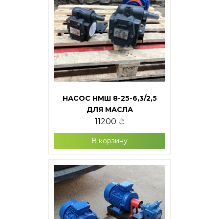
НАСОС НМШ 8-25-6,3/2,5
ДЛЯ МАСЛА
11200
₴
В корзину