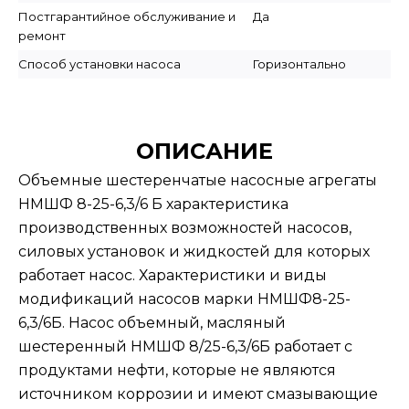
Постгарантийное обслуживание и
Да
ремонт
Способ установки насоса
Горизонтально
ОПИСАНИЕ
Объемные шестеренчатые насосные агрегаты
НМШФ 8-25-6,3/6 Б характеристика
производственных возможностей насосов,
силовых установок и жидкостей для которых
работает насос. Характеристики и виды
модификаций насосов марки НМШФ8-25-
6,3/6Б. Насос объемный, масляный
шестеренный НМШФ 8/25-6,3/6Б работает с
продуктами нефти, которые не являются
источником коррозии и имеют смазывающие