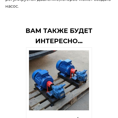
насос.
ВАМ ТАКЖЕ БУДЕТ
ИНТЕРЕСНО…