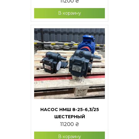
11200
₴
В корзину
НАСОС НМШ 8-25-6,3/25
ШЕСТЕРНЫЙ
11200
₴
В корзину