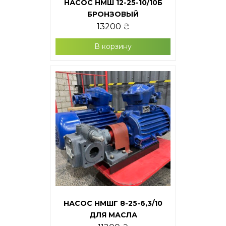
НАСОС НМШ 12-25-10/10Б
БРОНЗОВЫЙ
13200
₴
В корзину
НАСОС НМШГ 8-25-6,3/10
ДЛЯ МАСЛА