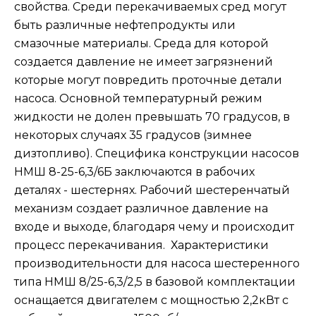
свойства. Среди перекачиваемых сред могут
быть различные нефтепродукты или
смазочные материалы. Среда для которой
создается давление не имеет загрязнений
которые могут повредить проточные детали
насоса. Основной температурный режим
жидкости не долен превышать 70 градусов, в
некоторых случаях 35 градусов (зимнее
дизтопливо). Специфика конструкции насосов
НМШ 8-25-6,3/6Б заключаются в рабочих
деталях - шестернях. Рабочий шестеренчатый
механизм создает различное давление на
входе и выходе, благодаря чему и происходит
процесс перекачивания. Характеристики
производительности для насоса шестеренного
типа НМШ 8/25-6,3/2,5 в базовой комплектации
оснащается двигателем с мощностью 2,2кВт с