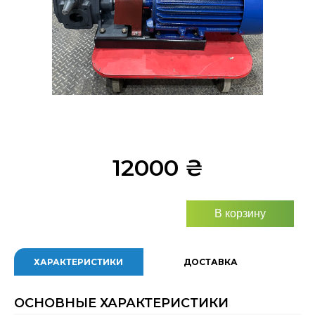
12000
₴
В корзину
ХАРАКТЕРИСТИКИ
ДОСТАВКА
ОСНОВНЫЕ ХАРАКТЕРИСТИКИ