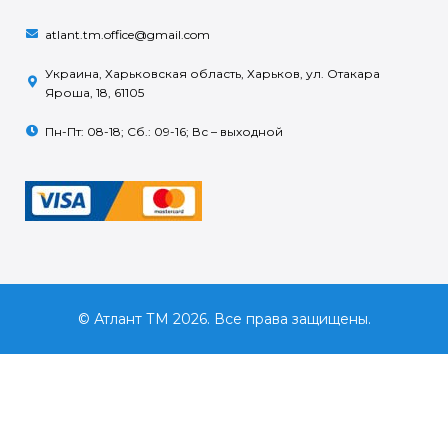
atlant.tm.office@gmail.com
Украина, Харьковская область, Харьков, ул. Отакара
Яроша, 18, 61105
Пн-Пт: 08-18; Сб.: 09-16; Вс – выходной
© Атлант ТМ 2026. Все права защищены.