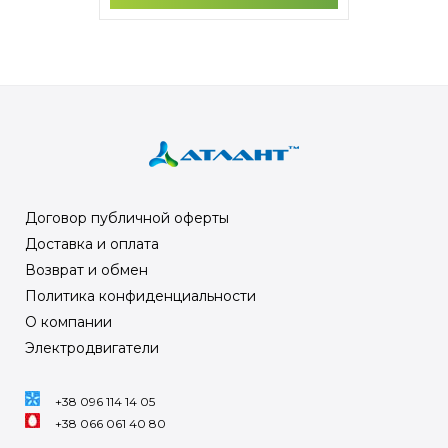
Договор публичной оферты
Доставка и оплата
Возврат и обмен
Политика конфиденциальности
О компании
Электродвигатели
+38 096 114 14 05
+38 066 061 40 80