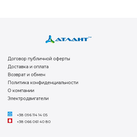
Договор публичной оферты
Доставка и оплата
Возврат и обмен
Политика конфиденциальности
О компании
Электродвигатели
+38 096 114 14 05
+38 066 061 40 80