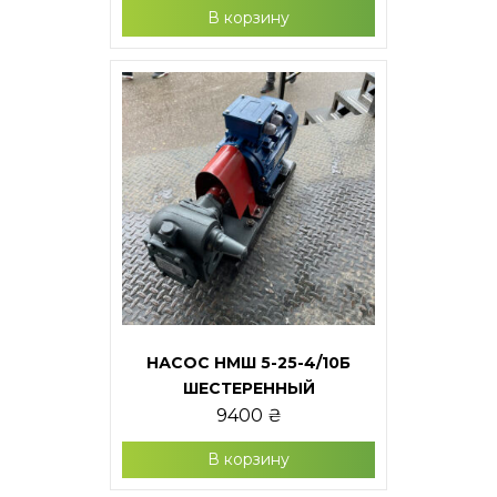
В корзину
НАСОС НМШ 5-25-4/10Б
ШЕСТЕРЕННЫЙ
9400
₴
В корзину