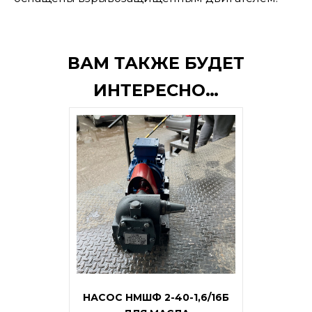
ВАМ ТАКЖЕ БУДЕТ
ИНТЕРЕСНО…
НАСОС НМШФ 2-40-1,6/16Б