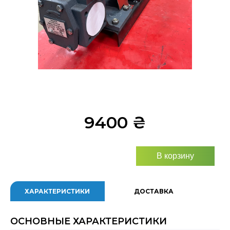
9400
₴
В корзину
ХАРАКТЕРИСТИКИ
ДОСТАВКА
ОСНОВНЫЕ ХАРАКТЕРИСТИКИ