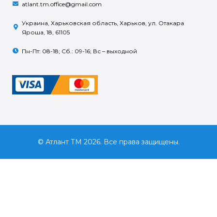
atlant.tm.office@gmail.com
Украина, Харьковская область, Харьков, ул. Отакара
Яроша, 18, 61105
Пн-Пт: 08-18; Сб.: 09-16; Вс – выходной
© Атлант ТМ 2026. Все права защищены.