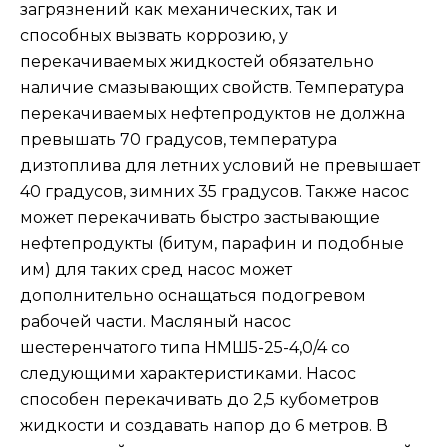
загрязнений как механических, так и
способных вызвать коррозию, у
перекачиваемых жидкостей обязательно
наличие смазывающих свойств. Температура
перекачиваемых нефтепродуктов не должна
превышать 70 градусов, температура
дизтоплива для летних условий не превышает
40 градусов, зимних 35 градусов. Также насос
может перекачивать быстро застывающие
нефтепродукты (битум, парафин и подобные
им) для таких сред насос может
дополнительно оснащаться подогревом
рабочей части. Масляный насос
шестеренчатого типа НМШ5-25-4,0/4 со
следующими характеристиками. Насос
способен перекачивать до 2,5 кубометров
жидкости и создавать напор до 6 метров. В