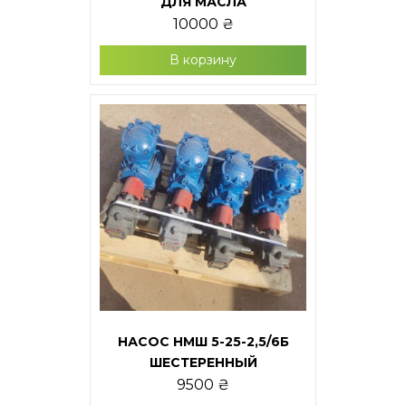
ДЛЯ МАСЛА
10000
₴
В корзину
НАСОС НМШ 5-25-2,5/6Б
ШЕСТЕРЕННЫЙ
9500
₴