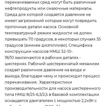
перекачиваемых сред могут быть различные
нефтепродукты или смазочные материалы.
Среда для которой создается давление не
имеет загрязнений которые могут повредить
проточные детали насоса. Основной
температурный режим жидкости не долен
превышать 70 градусов, в некоторых случаях 35
градусов (зимнее дизтопливо). Специфика
конструкции насосов НМШ 32-10-
18/10 заключаются в рабочих деталях -
шестернях. Рабочий шестеренчатый механизм
создает различное давление на входе и
выходе, благодаря чему и происходит процесс
перекачивания. Характеристики
производительности для насоса шестеренного
типа НМШ 8/25-6,3/2,5 в базовой комплектации
оснащается двигателем с мощностью 2,2кВт с