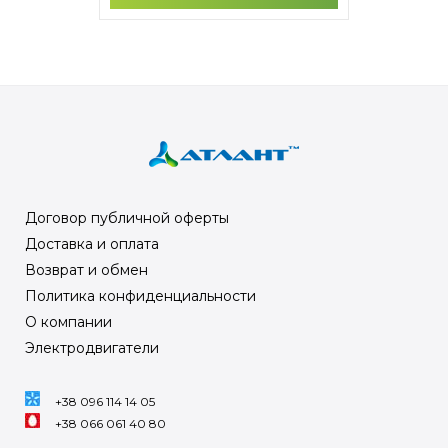
Договор публичной оферты
Доставка и оплата
Возврат и обмен
Политика конфиденциальности
О компании
Электродвигатели
+38 096 114 14 05
+38 066 061 40 80