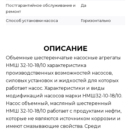
Постгарантийное обслуживание и
Да
ремонт
Способ установки насоса
Горизонтально
ОПИСАНИЕ
Объемные шестеренчатые насосные агрегаты
НМШ 32-10-18/10 характеристика
производственных возможностей насосов,
силовых установок и жидкостей для которых
работает насос. Характеристики и виды
модификаций насосов марки НМШ32-10-18/10.
Насос объемный, масляный шестеренный
НМШ 32-10-18/10 работает с продуктами нефти,
которые не являются источником коррозии и
имеют смазывающие свойства. Среди