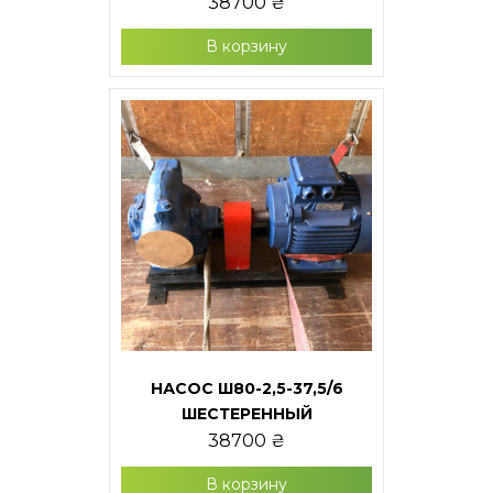
38700
₴
В корзину
НАСОС Ш80-2,5-37,5/6
ШЕСТЕРЕННЫЙ
38700
₴
В корзину