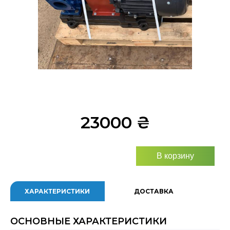
23000
₴
В корзину
ХАРАКТЕРИСТИКИ
ДОСТАВКА
ОСНОВНЫЕ ХАРАКТЕРИСТИКИ