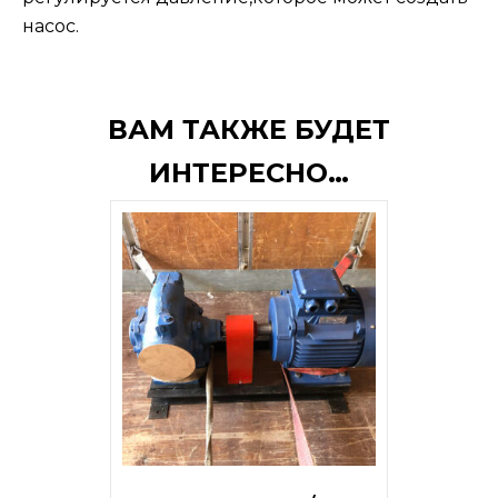
насос.
ВАМ ТАКЖЕ БУДЕТ
ИНТЕРЕСНО…