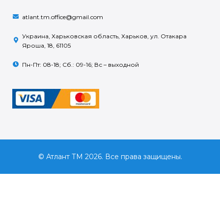
atlant.tm.office@gmail.com
Украина, Харьковская область, Харьков, ул. Отакара
Яроша, 18, 61105
Пн-Пт: 08-18; Сб.: 09-16; Вс – выходной
© Атлант ТМ 2026. Все права защищены.